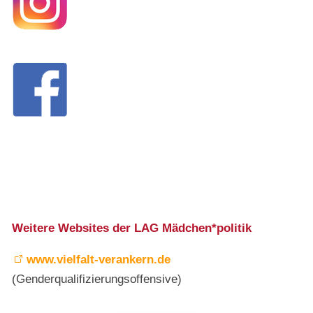
Weitere Websites der LAG Mädchen*politik
www.vielfalt-verankern.de
(Genderqualifizierungsoffensive)