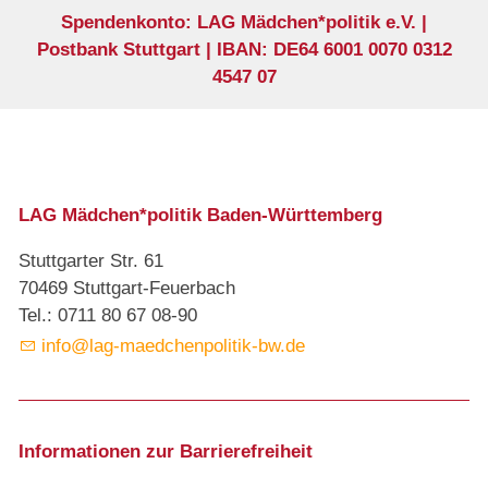
Spendenkonto: LAG Mädchen*politik e.V. |
Postbank Stuttgart | IBAN: DE64 6001 0070 0312
4547 07
LAG Mädchen*politik Baden-Württemberg
Stuttgarter Str. 61
70469 Stuttgart-Feuerbach
Tel.: 0711 80 67 08-90
info@lag-maedchenpolitik-bw.de
Informationen zur Barrierefreiheit