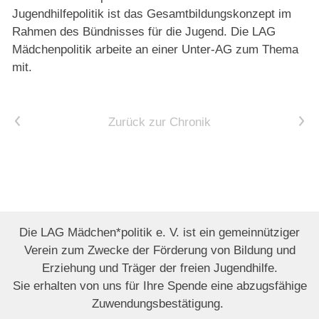
Jugendhilfepolitik ist das Gesamtbildungskonzept im
Rahmen des Bündnisses für die Jugend. Die LAG
Mädchenpolitik arbeite an einer Unter-AG zum Thema
mit.
Vorheriger Artikel
Nächster Artikel
Zurück zur Chronik
Die LAG Mädchen*politik e. V. ist ein gemeinnütziger
Verein zum Zwecke der Förderung von Bildung und
Erziehung und Träger der freien Jugendhilfe.
Sie erhalten von uns für Ihre Spende eine abzugsfähige
Zuwendungsbestätigung.