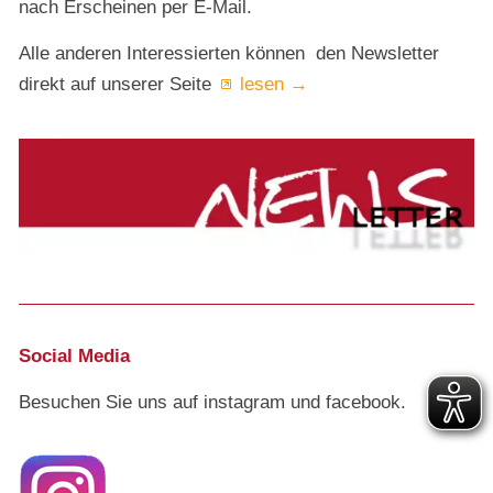
nach Erscheinen per E-Mail.
Alle anderen Interessierten können den Newsletter
direkt auf unserer Seite
lesen →
Social Media
Besuchen Sie uns auf instagram und facebook.