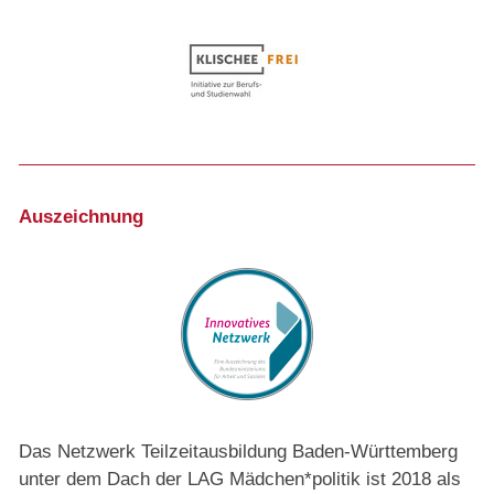
Auszeichnung
Das Netzwerk Teilzeitausbildung Baden-Württemberg
unter dem Dach der LAG Mädchen*politik ist 2018 als