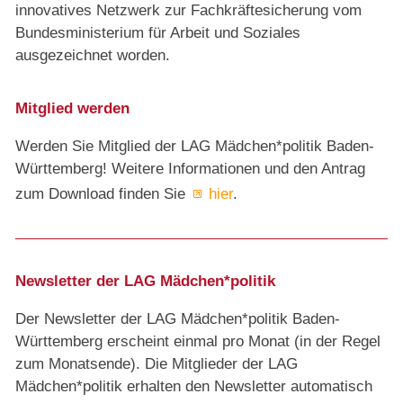
innovatives Netzwerk zur Fachkräftesicherung vom
Bundesministerium für Arbeit und Soziales
ausgezeichnet worden.
Mitglied werden
Werden Sie Mitglied der LAG Mädchen*politik Baden-
Württemberg! Weitere Informationen und den Antrag
zum Download finden Sie
hier
.
Newsletter der LAG Mädchen*politik
Der Newsletter der LAG Mädchen*politik Baden-
Württemberg erscheint einmal pro Monat (in der Regel
zum Monatsende). Die Mitglieder der LAG
Mädchen*politik erhalten den Newsletter automatisch