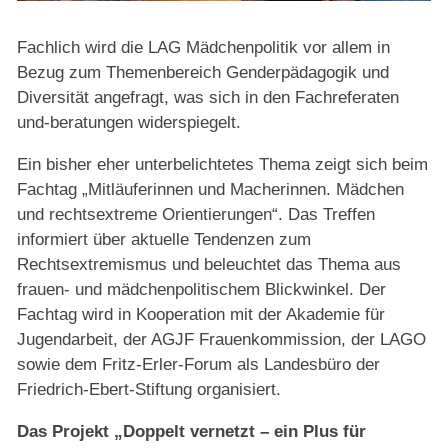
Fachlich wird die LAG Mädchenpolitik vor allem in
Bezug zum Themenbereich Genderpädagogik und
Diversität angefragt, was sich in den Fachreferaten
und-beratungen widerspiegelt.
Ein bisher eher unterbelichtetes Thema zeigt sich beim
Fachtag „Mitläuferinnen und Macherinnen. Mädchen
und rechtsextreme Orientierungen“. Das Treffen
informiert über aktuelle Tendenzen zum
Rechtsextremismus und beleuchtet das Thema aus
frauen- und mädchenpolitischem Blickwinkel. Der
Fachtag wird in Kooperation mit der Akademie für
Jugendarbeit, der AGJF Frauenkommission, der LAGO
sowie dem Fritz-Erler-Forum als Landesbüro der
Friedrich-Ebert-Stiftung organisiert.
Das Projekt „Doppelt vernetzt – ein Plus für