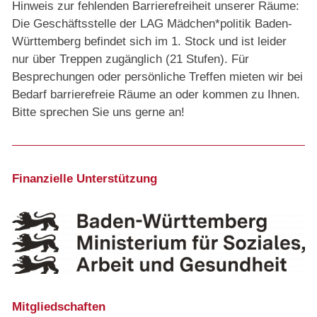
Hinweis zur fehlenden Barrierefreiheit unserer Räume:
Die Geschäftsstelle der LAG Mädchen*politik Baden-
Württemberg befindet sich im 1. Stock und ist leider
nur über Treppen zugänglich (21 Stufen). Für
Besprechungen oder persönliche Treffen mieten wir bei
Bedarf barrierefreie Räume an oder kommen zu Ihnen.
Bitte sprechen Sie uns gerne an!
Finanzielle Unterstützung
Mitgliedschaften