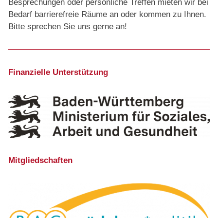
Besprechungen oder persönliche Treffen mieten wir bei
Bedarf barrierefreie Räume an oder kommen zu Ihnen.
Bitte sprechen Sie uns gerne an!
Finanzielle Unterstützung
Mitgliedschaften