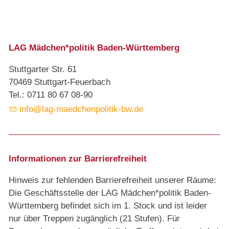
LAG Mädchen*politik Baden-Württemberg
Stuttgarter Str. 61
70469 Stuttgart-Feuerbach
Tel.: 0711 80 67 08-90
info@lag-maedchenpolitik-bw.de
Informationen zur Barrierefreiheit
Hinweis zur fehlenden Barrierefreiheit unserer Räume:
Die Geschäftsstelle der LAG Mädchen*politik Baden-
Württemberg befindet sich im 1. Stock und ist leider
nur über Treppen zugänglich (21 Stufen). Für