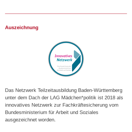
Auszeichnung
Das Netzwerk Teilzeitausbildung Baden-Württemberg
unter dem Dach der LAG Mädchen*politik ist 2018 als
innovatives Netzwerk zur Fachkräftesicherung vom
Bundesministerium für Arbeit und Soziales
ausgezeichnet worden.