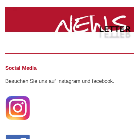
Social Media
Besuchen Sie uns auf instagram und facebook.