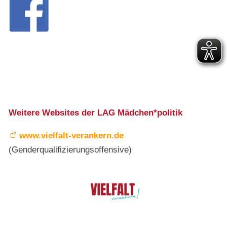
Weitere Websites der LAG Mädchen*politik
www.vielfalt-verankern.de
(Genderqualifizierungsoffensive)