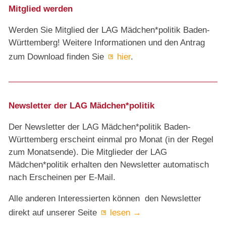
Mitglied werden
Werden Sie Mitglied der LAG Mädchen*politik Baden-
Württemberg! Weitere Informationen und den Antrag
zum Download finden Sie
hier
.
Newsletter der LAG Mädchen*politik
Der Newsletter der LAG Mädchen*politik Baden-
Württemberg erscheint einmal pro Monat (in der Regel
zum Monatsende). Die Mitglieder der LAG
Mädchen*politik erhalten den Newsletter automatisch
nach Erscheinen per E-Mail.
Alle anderen Interessierten können den Newsletter
direkt auf unserer Seite
lesen →