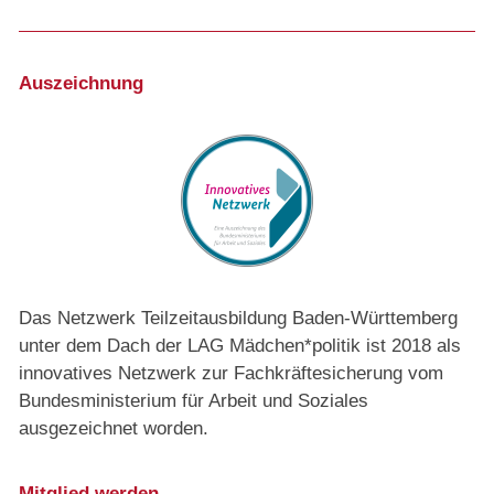
Auszeichnung
Das Netzwerk Teilzeitausbildung Baden-Württemberg
unter dem Dach der LAG Mädchen*politik ist 2018 als
innovatives Netzwerk zur Fachkräftesicherung vom
Bundesministerium für Arbeit und Soziales
ausgezeichnet worden.
Mitglied werden