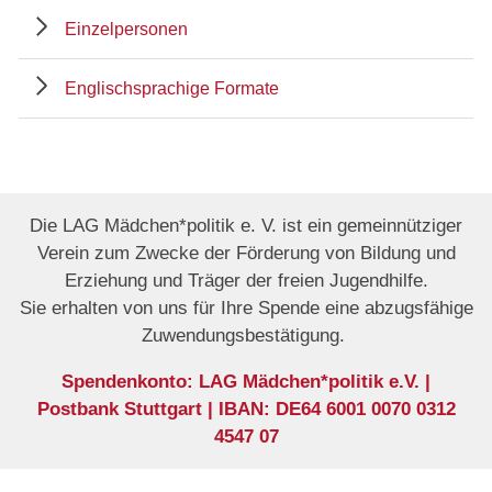
Einzelpersonen
Englischsprachige Formate
Die LAG Mädchen*politik e. V. ist ein gemeinnütziger
Verein zum Zwecke der Förderung von Bildung und
Erziehung und Träger der freien Jugendhilfe.
Sie erhalten von uns für Ihre Spende eine abzugsfähige
Zuwendungsbestätigung.
Spendenkonto: LAG Mädchen*politik e.V. |
Postbank Stuttgart | IBAN: DE64 6001 0070 0312
4547 07