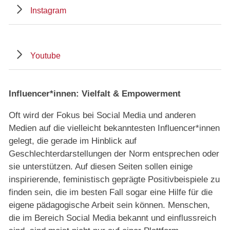
Instagram
Youtube
Influencer*innen: Vielfalt & Empowerment
Oft wird der Fokus bei Social Media und anderen
Medien auf die vielleicht bekanntesten Influencer*innen
gelegt, die gerade im Hinblick auf
Geschlechterdarstellungen der Norm entsprechen oder
sie unterstützen. Auf diesen Seiten sollen einige
inspirierende, feministisch geprägte Positivbeispiele zu
finden sein, die im besten Fall sogar eine Hilfe für die
eigene pädagogische Arbeit sein können. Menschen,
die im Bereich Social Media bekannt und einflussreich