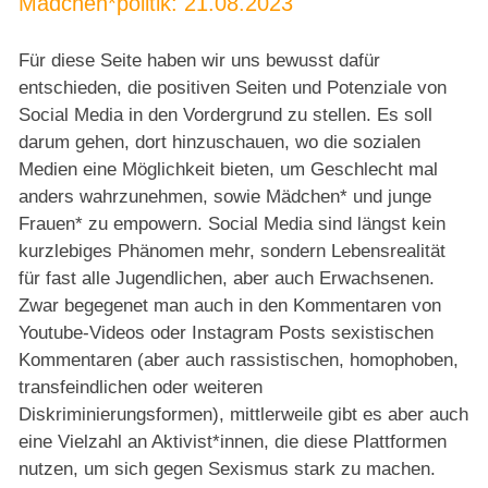
Mädchen*politik: 21.08.2023
Service
Für diese Seite haben wir uns bewusst dafür
entschieden, die positiven Seiten und Potenziale von
Social Media in den Vordergrund zu stellen. Es soll
darum gehen, dort hinzuschauen, wo die sozialen
Medien eine Möglichkeit bieten, um Geschlecht mal
anders wahrzunehmen, sowie Mädchen* und junge
Frauen* zu empowern. Social Media sind längst kein
kurzlebiges Phänomen mehr, sondern Lebensrealität
für fast alle Jugendlichen, aber auch Erwachsenen.
Zwar begegenet man auch in den Kommentaren von
Youtube-Videos oder Instagram Posts sexistischen
Kommentaren (aber auch rassistischen, homophoben,
transfeindlichen oder weiteren
Diskriminierungsformen), mittlerweile gibt es aber auch
eine Vielzahl an Aktivist*innen, die diese Plattformen
nutzen, um sich gegen Sexismus stark zu machen.