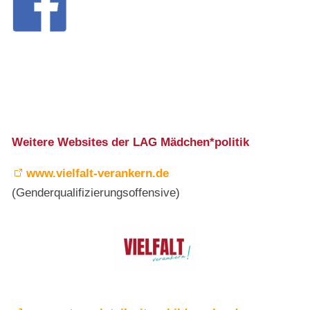
Weitere Websites der LAG Mädchen*politik
www.vielfalt-verankern.de
(Genderqualifizierungsoffensive)