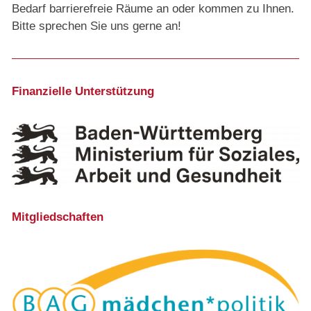
Bedarf barrierefreie Räume an oder kommen zu Ihnen.
Bitte sprechen Sie uns gerne an!
Finanzielle Unterstützung
Mitgliedschaften