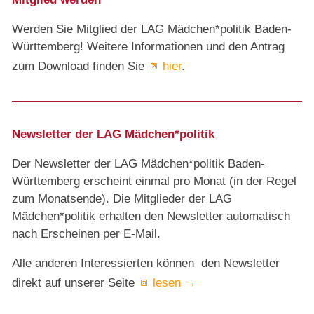
Werden Sie Mitglied der LAG Mädchen*politik Baden-
Württemberg! Weitere Informationen und den Antrag
zum Download finden Sie
hier
.
Newsletter der LAG Mädchen*politik
Der Newsletter der LAG Mädchen*politik Baden-
Württemberg erscheint einmal pro Monat (in der Regel
zum Monatsende). Die Mitglieder der LAG
Mädchen*politik erhalten den Newsletter automatisch
nach Erscheinen per E-Mail.
Alle anderen Interessierten können den Newsletter
direkt auf unserer Seite
lesen →