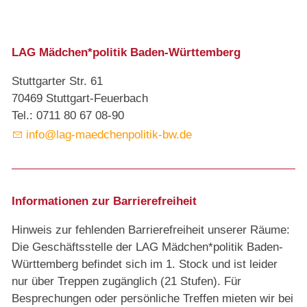
LAG Mädchen*politik Baden-Württemberg
Stuttgarter Str. 61
70469 Stuttgart-Feuerbach
Tel.: 0711 80 67 08-90
info@lag-maedchenpolitik-bw.de
Informationen zur Barrierefreiheit
Hinweis zur fehlenden Barrierefreiheit unserer Räume:
Die Geschäftsstelle der LAG Mädchen*politik Baden-
Württemberg befindet sich im 1. Stock und ist leider
nur über Treppen zugänglich (21 Stufen). Für
Besprechungen oder persönliche Treffen mieten wir bei