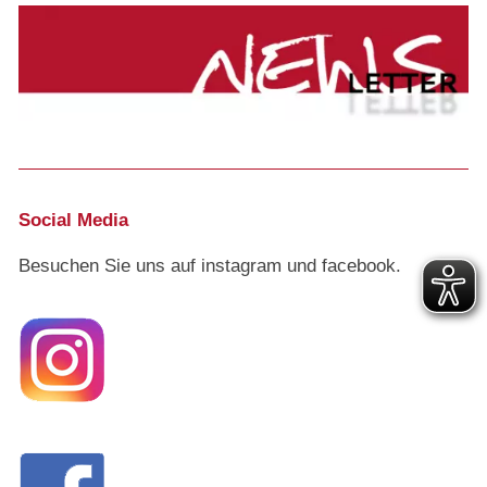
Social Media
Besuchen Sie uns auf instagram und facebook.