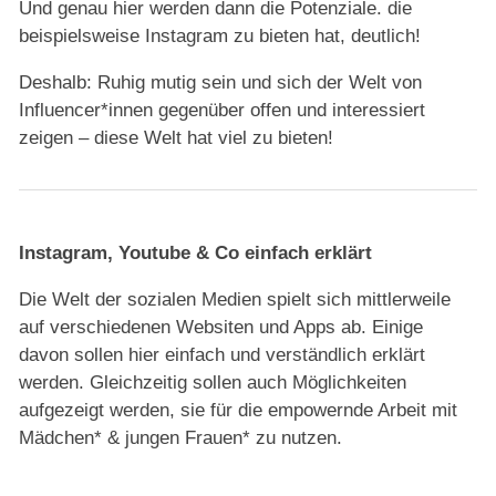
Und genau hier werden dann die Potenziale. die
beispielsweise Instagram zu bieten hat, deutlich!
Deshalb: Ruhig mutig sein und sich der Welt von
Influencer*innen gegenüber offen und interessiert
zeigen – diese Welt hat viel zu bieten!
Instagram, Youtube & Co einfach erklärt
Die Welt der sozialen Medien spielt sich mittlerweile
auf verschiedenen Websiten und Apps ab. Einige
davon sollen hier einfach und verständlich erklärt
werden. Gleichzeitig sollen auch Möglichkeiten
aufgezeigt werden, sie für die empowernde Arbeit mit
Mädchen* & jungen Frauen* zu nutzen.