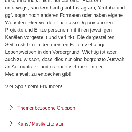
sind, sind meist nicht nur auf einer Plattform
unterwegs, sondern häufig auf Instagram, Youtube und
ggf. sogar noch anderen Formaten oder haben eigene
Websiten. Hier werden euch also Organisationen,
Projekte und Einzelpersonen mit ihren jeweiligen
Kanälen vorgestellt und verlinkt. Die dargestellten
Seiten stellen in den meisten Fällen vielfältige
Lebensweisen in den Vordergrund. Wichtig ist aber
auch zu wissen, dass dies nur eine begrenzte Auswahl
an Accounts ist und es noch viel mehr in der
Medienwelt zu entdecken gibt!
Viel Spaß beim Erkunden!
Themenbezogene Gruppen
Kunst/ Musik/ Literatur