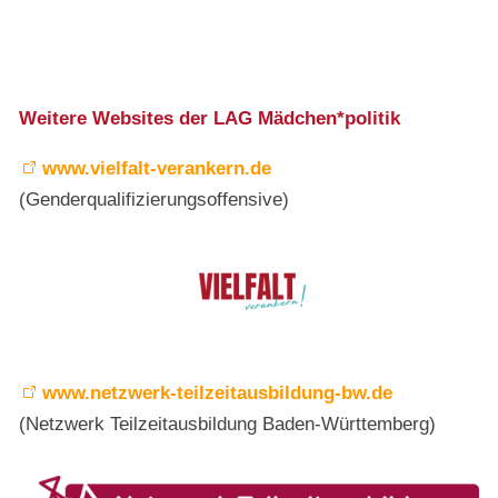
Weitere Websites der LAG Mädchen*politik
www.vielfalt-verankern.de
(Genderqualifizierungsoffensive)
www.netzwerk-teilzeitausbildung-bw.de
(Netzwerk Teilzeitausbildung Baden-Württemberg)