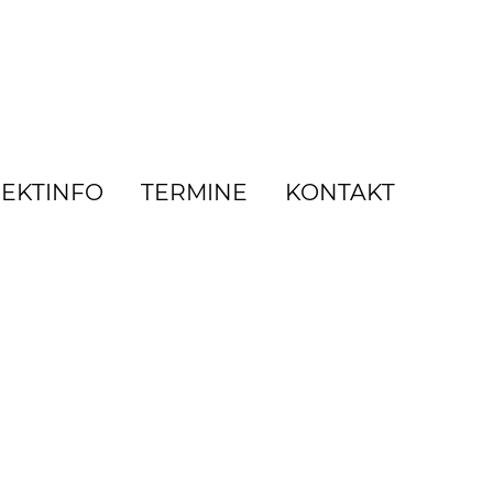
EKTINFO
TERMINE
KONTAKT