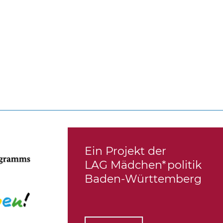
Ein Projekt der
LAG Mädchen*politik
Baden-Württemberg