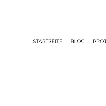
STARTSEITE
BLOG
PROJ