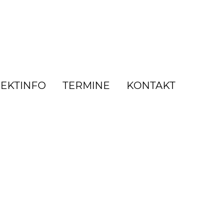
EKTINFO
TERMINE
KONTAKT