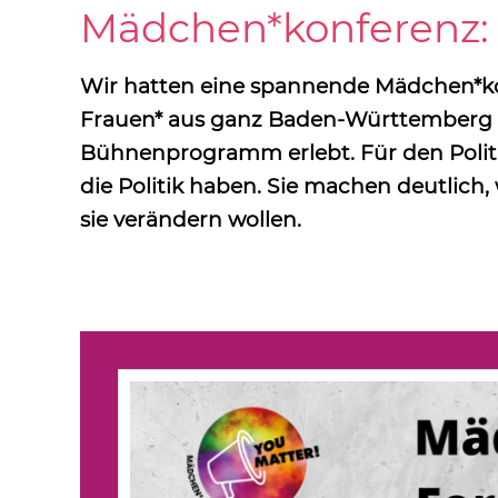
Mädchen*konferenz:
Wir hatten eine spannende Mädchen*kon
Frauen* aus ganz Baden-Württemberg au
Bühnenprogramm erlebt. Für den Polit
die Politik haben. Sie machen deutlich,
sie verändern wollen.