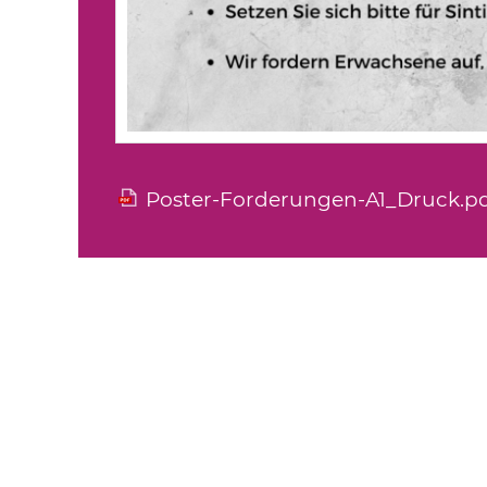
Poster-Forderungen-A1_Druck.p