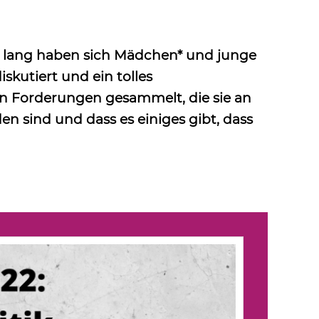
ge lang haben sich Mädchen* und junge
kutiert und ein tolles
n Forderungen gesammelt, die sie an
en sind und dass es einiges gibt, dass