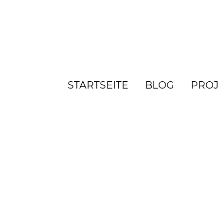
STARTSEITE
BLOG
PROJ