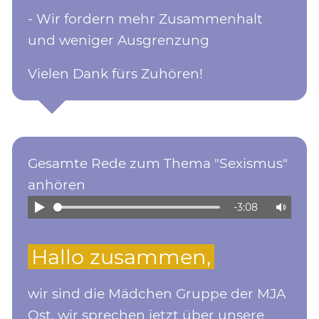
- Wir fordern mehr Zusammenhalt
und weniger Ausgrenzung
Vielen Dank fürs Zuhören!
Gesamte Rede zum Thema "Sexismus"
anhören
-3:08
Hallo zusammen,
wir sind die Mädchen Gruppe der MJA
Ost, wir sprechen jetzt über unsere