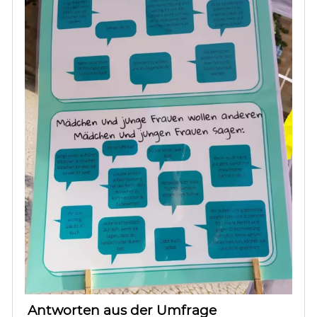
Antworten aus der Umfrage