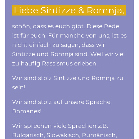
Liebe Sintizze & Romnja,
schön, dass es euch gibt. Diese Rede
ist für euch. Für manche von uns, ist es
nicht einfach zu sagen, dass wir
Sintizze und Romnja sind. Weil wir viel
zu häufig Rassismus erleben.
Wir sind stolz Sintizze und Romnja zu
sein!
Wir sind stolz auf unsere Sprache,
Romanes!
Wir sprechen viele Sprachen z.B.
Bulgarisch, Slowakisch, Rumänisch,