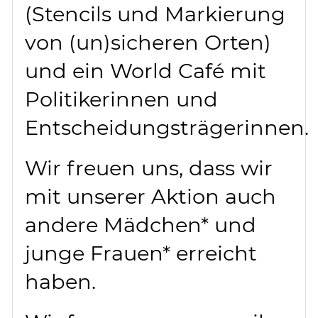
(Stencils und Markierung
von (un)sicheren Orten)
und ein World Café mit
Politikerinnen und
Entscheidungsträgerinnen.
Wir freuen uns, dass wir
mit unserer Aktion auch
andere Mädchen* und
junge Frauen* erreicht
haben.