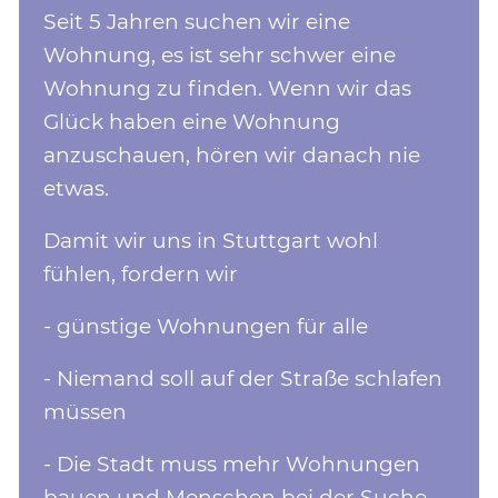
Seit 5 Jahren suchen wir eine
Wohnung, es ist sehr schwer eine
Wohnung zu finden. Wenn wir das
Glück haben eine Wohnung
anzuschauen, hören wir danach nie
etwas.
Damit wir uns in Stuttgart wohl
fühlen, fordern wir
- günstige Wohnungen für alle
- Niemand soll auf der Straße schlafen
müssen
- Die Stadt muss mehr Wohnungen
bauen und Menschen bei der Suche