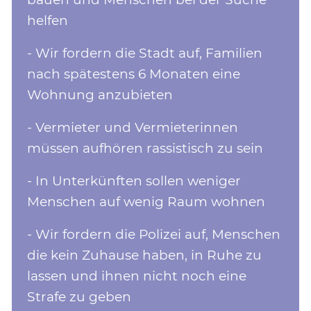
helfen
- Wir fordern die Stadt auf, Familien
nach spätestens 6 Monaten eine
Wohnung anzubieten
- Vermieter und Vermieterinnen
müssen aufhören rassistisch zu sein
- In Unterkünften sollen weniger
Menschen auf wenig Raum wohnen
- Wir fordern die Polizei auf, Menschen
die kein Zuhause haben, in Ruhe zu
lassen und ihnen nicht noch eine
Strafe zu geben