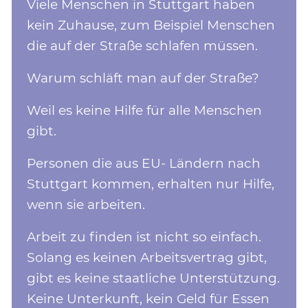
Viele Menschen in Stuttgart haben
kein Zuhause, zum Beispiel Menschen
die auf der Straße schlafen müssen.
Warum schläft man auf der Straße?
Weil es keine Hilfe für alle Menschen
gibt.
Personen die aus EU- Ländern nach
Stuttgart kommen, erhalten nur Hilfe,
wenn sie arbeiten.
Arbeit zu finden ist nicht so einfach.
Solang es keinen Arbeitsvertrag gibt,
gibt es keine staatliche Unterstützung.
Keine Unterkunft, kein Geld für Essen