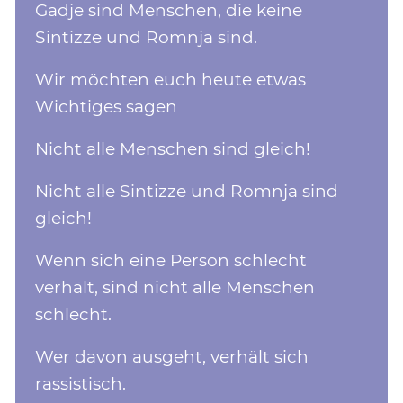
Gadje sind Menschen, die keine
Sintizze und Romnja sind.
Wir möchten euch heute etwas
Wichtiges sagen
Nicht alle Menschen sind gleich!
Nicht alle Sintizze und Romnja sind
gleich!
Wenn sich eine Person schlecht
verhält, sind nicht alle Menschen
schlecht.
Wer davon ausgeht, verhält sich
rassistisch.