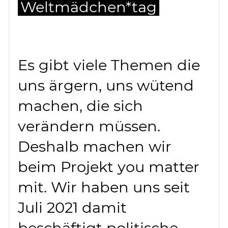
Weltmädchen*tag
Es gibt viele Themen die
uns ärgern, uns wütend
machen, die sich
verändern müssen.
Deshalb machen wir
beim Projekt you matter
mit. Wir haben uns seit
Juli 2021 damit
beschäftigt politische