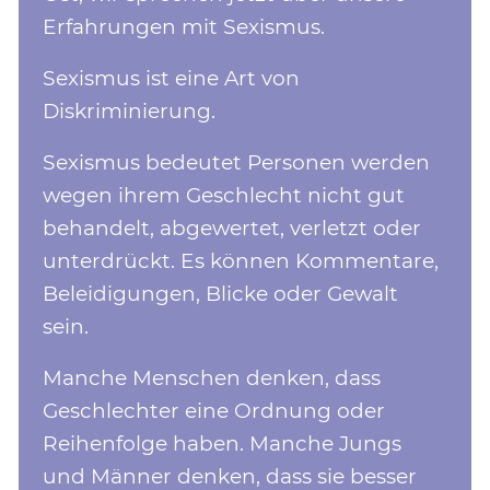
Erfahrungen mit Sexismus.
Sexismus ist eine Art von
Diskriminierung.
Sexismus bedeutet Personen werden
wegen ihrem Geschlecht nicht gut
behandelt, abgewertet, verletzt oder
unterdrückt. Es können Kommentare,
Beleidigungen, Blicke oder Gewalt
sein.
Manche Menschen denken, dass
Geschlechter eine Ordnung oder
Reihenfolge haben. Manche Jungs
und Männer denken, dass sie besser