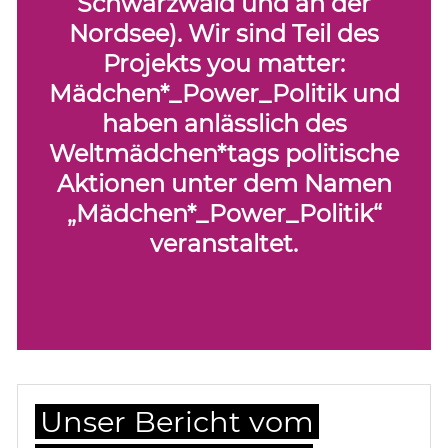
Schwarzwald und an der
Nordsee). Wir sind Teil des
Projekts you matter:
Mädchen*_Power_Politik und
haben anlässlich des
Weltmädchen*tags politische
Aktionen unter dem Namen
„Mädchen*_Power_Politik“
veranstaltet.
Unser Bericht vom