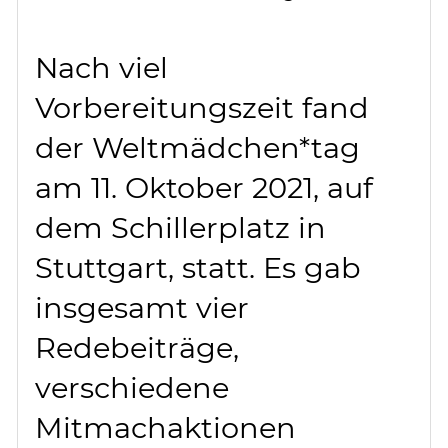
Nach viel
Vorbereitungszeit fand
der Weltmädchen*tag
am 11. Oktober 2021, auf
dem Schillerplatz in
Stuttgart, statt. Es gab
insgesamt vier
Redebeiträge,
verschiedene
Mitmachaktionen