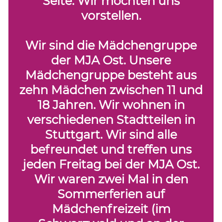
Seite. Wir möchten uns
vorstellen.
Wir sind die Mädchengruppe
der MJA Ost. Unsere
Mädchengruppe besteht aus
zehn Mädchen zwischen 11 und
18 Jahren. Wir wohnen in
verschiedenen Stadtteilen in
Stuttgart. Wir sind alle
befreundet und treffen uns
jeden Freitag bei der MJA Ost.
Wir waren zwei Mal in den
Sommerferien auf
Mädchenfreizeit (im