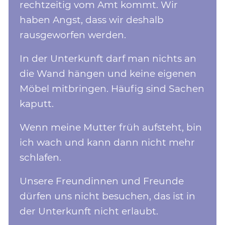
rechtzeitig vom Amt kommt. Wir
haben Angst, dass wir deshalb
rausgeworfen werden.
In der Unterkunft darf man nichts an
die Wand hängen und keine eigenen
Möbel mitbringen. Häufig sind Sachen
kaputt.
Wenn meine Mutter früh aufsteht, bin
ich wach und kann dann nicht mehr
schlafen.
Unsere Freundinnen und Freunde
dürfen uns nicht besuchen, das ist in
der Unterkunft nicht erlaubt.