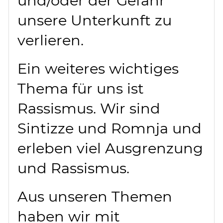
und/oder der Gefahr
unsere Unterkunft zu
verlieren.
Ein weiteres wichtiges
Thema für uns ist
Rassismus. Wir sind
Sintizze und Romnja und
erleben viel Ausgrenzung
und Rassismus.
Aus unseren Themen
haben wir mit