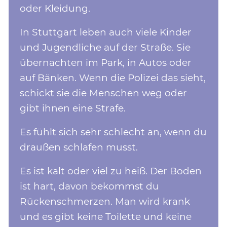
oder Kleidung.
In Stuttgart leben auch viele Kinder
und Jugendliche auf der Straße. Sie
übernachten im Park, in Autos oder
auf Bänken. Wenn die Polizei das sieht,
schickt sie die Menschen weg oder
gibt ihnen eine Strafe.
Es fühlt sich sehr schlecht an, wenn du
draußen schlafen musst.
Es ist kalt oder viel zu heiß. Der Boden
ist hart, davon bekommst du
Rückenschmerzen. Man wird krank
und es gibt keine Toilette und keine