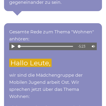
gegeneinander zu sein.
Gesamte Rede zum Thema "Wohnen"
anhören:
-5:23
Hallo Leute,
wir sind die Mädchengruppe der
Mobilen Jugend arbeit Ost. Wir
sprechen jetzt über das Thema
Wohnen: