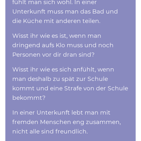
fühlt man sich wohl. In einer
Unterkunft muss man das Bad und
die Küche mit anderen teilen.
Wisst ihr wie es ist, wenn man
dringend aufs Klo muss und noch
Personen vor dir dran sind?
Wisst ihr wie es sich anfühlt, wenn
man deshalb zu spät zur Schule
kommt und eine Strafe von der Schule
bekommt?
In einer Unterkunft lebt man mit
fremden Menschen eng zusammen,
nicht alle sind freundlich.