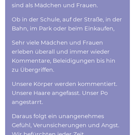
sind als Mädchen und Frauen.
Ob in der Schule, auf der Straße, in der
Bahn, im Park oder beim Einkaufen,
Sehr viele Mädchen und Frauen
erleben überall und immer wieder
Kommentare, Beleidigungen bis hin
zu Übergriffen.
Unsere Körper werden kommentiert.
Unsere Haare angefasst. Unser Po
angestarrt.
Daraus folgt ein unangenehmes
Gefühl, Verunsicherungen und Angst.
Wir befürchten jeder Zeit