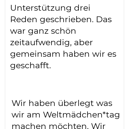
Unterstützung drei
Reden geschrieben. Das
war ganz schön
zeitaufwendig, aber
gemeinsam haben wir es
geschafft.
Wir haben überlegt was
wir am Weltmädchen*tag
machen möchten. Wir