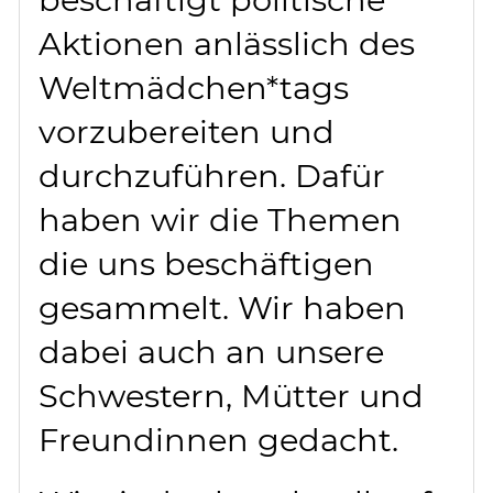
Aktionen anlässlich des
Weltmädchen*tags
vorzubereiten und
durchzuführen. Dafür
haben wir die Themen
die uns beschäftigen
gesammelt. Wir haben
dabei auch an unsere
Schwestern, Mütter und
Freundinnen gedacht.