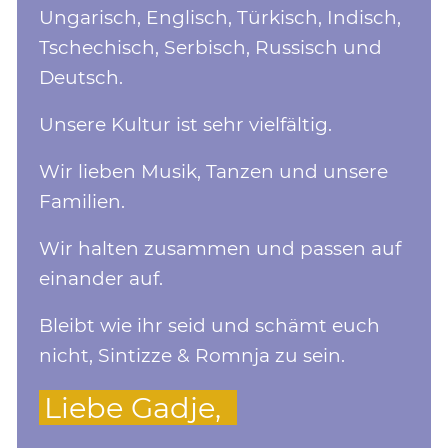
Ungarisch, Englisch, Türkisch, Indisch,
Tschechisch, Serbisch, Russisch und
Deutsch.
Unsere Kultur ist sehr vielfältig.
Wir lieben Musik, Tanzen und unsere
Familien.
Wir halten zusammen und passen auf
einander auf.
Bleibt wie ihr seid und schämt euch
nicht, Sintizze & Romnja zu sein.
Liebe Gadje,