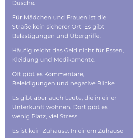
Dusche.
Für Mädchen und Frauen ist die
Straße kein sicherer Ort. Es gibt
Belästigungen und Übergriffe.
Häufig reicht das Geld nicht für Essen,
Kleidung und Medikamente.
Oft gibt es Kommentare,
Beleidigungen und negative Blicke.
Es gibt aber auch Leute, die in einer
Unterkunft wohnen. Dort gibt es
wenig Platz, viel Stress.
Es ist kein Zuhause. In einem Zuhause