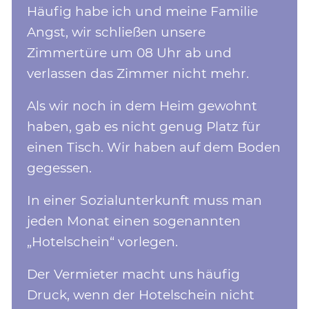
Häufig habe ich und meine Familie
Angst, wir schließen unsere
Zimmertüre um 08 Uhr ab und
verlassen das Zimmer nicht mehr.
Als wir noch in dem Heim gewohnt
haben, gab es nicht genug Platz für
einen Tisch. Wir haben auf dem Boden
gegessen.
In einer Sozialunterkunft muss man
jeden Monat einen sogenannten
„Hotelschein“ vorlegen.
Der Vermieter macht uns häufig
Druck, wenn der Hotelschein nicht