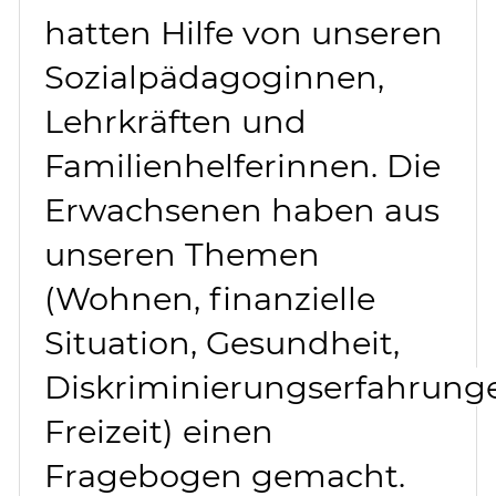
hatten Hilfe von unseren
Sozialpädagoginnen,
Lehrkräften und
Familienhelferinnen. Die
Erwachsenen haben aus
unseren Themen
(Wohnen, finanzielle
Situation, Gesundheit,
Diskriminierungserfahrung
Freizeit) einen
Fragebogen gemacht.