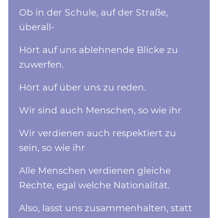
Ob in der Schule, auf der Straße,
überall-
Hört auf uns ablehnende Blicke zu
zuwerfen.
Hört auf über uns zu reden.
Wir sind auch Menschen, so wie ihr
Wir verdienen auch respektiert zu
sein, so wie ihr
Alle Menschen verdienen gleiche
Rechte, egal welche Nationalität.
Also, lasst uns zusammenhalten, statt