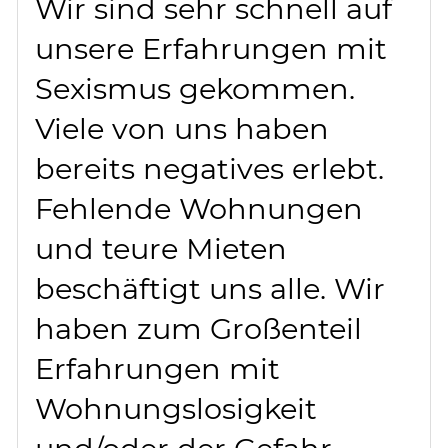
Wir sind sehr schnell auf
unsere Erfahrungen mit
Sexismus gekommen.
Viele von uns haben
bereits negatives erlebt.
Fehlende Wohnungen
und teure Mieten
beschäftigt uns alle. Wir
haben zum Großenteil
Erfahrungen mit
Wohnungslosigkeit