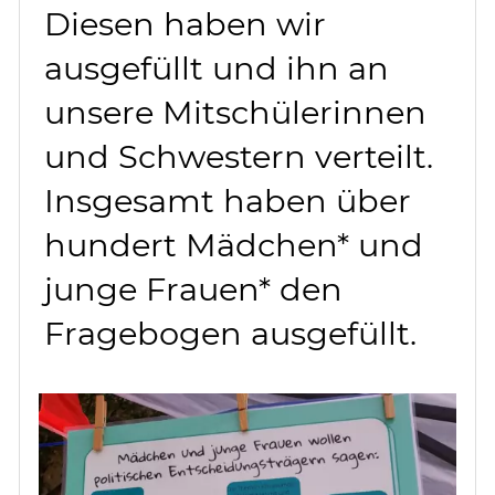
Diesen haben wir
ausgefüllt und ihn an
unsere Mitschülerinnen
und Schwestern verteilt.
Insgesamt haben über
hundert Mädchen* und
junge Frauen* den
Fragebogen ausgefüllt.