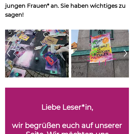
jungen Frauen* an. Sie haben wichtiges zu
sagen!
Liebe Leser*in,
wir begrüßen euch auf unserer