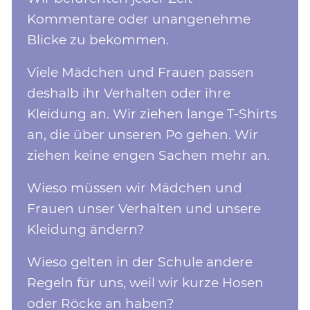
Kommentare oder unangenehme
Blicke zu bekommen.
Viele Mädchen und Frauen passen
deshalb ihr Verhalten oder ihre
Kleidung an. Wir ziehen lange T-Shirts
an, die über unseren Po gehen. Wir
ziehen keine engen Sachen mehr an.
Wieso müssen wir Mädchen und
Frauen unser Verhalten und unsere
Kleidung ändern?
Wieso gelten in der Schule andere
Regeln für uns, weil wir kurze Hosen
oder Röcke an haben?