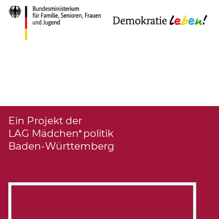
Ein Projekt der
LAG Mädchen*politik
Baden-Württemberg