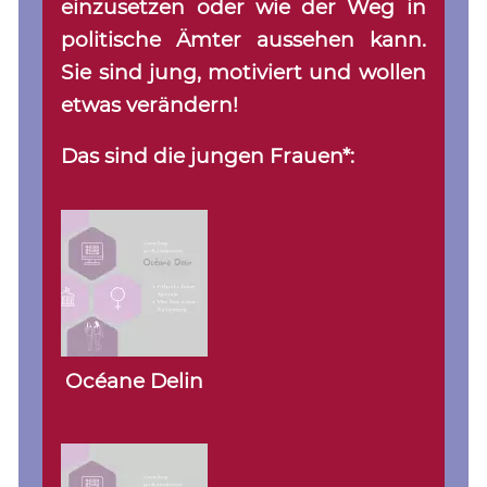
einzusetzen oder wie der Weg in
politische Ämter aussehen kann.
Sie sind jung, motiviert und wollen
etwas verändern!
Das sind die jungen Frauen*:
Océane Delin