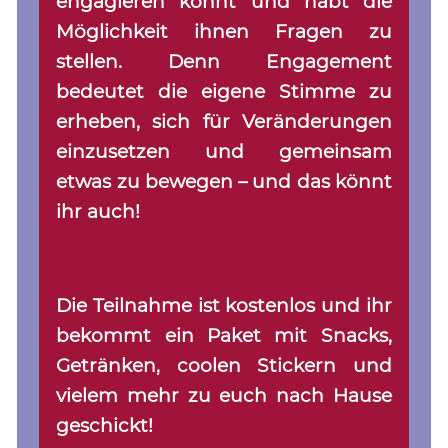
engagieren könnt und habt die
Möglichkeit ihnen Fragen zu
stellen. Denn Engagement
bedeutet die eigene Stimme zu
erheben, sich für Veränderungen
einzusetzen und gemeinsam
etwas zu bewegen – und das könnt
ihr auch!
Die Teilnahme ist kostenlos und ihr
bekommt ein Paket mit Snacks,
Getränken, coolen Stickern und
vielem mehr zu euch nach Hause
geschickt!