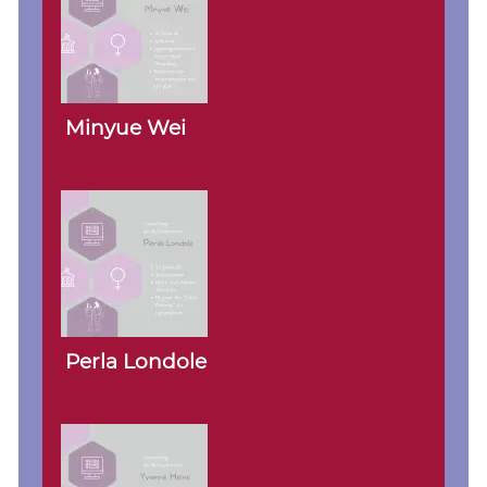
Minyue Wei
Perla Londole