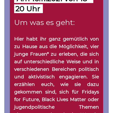
20 Uhr
Um was es geht:
Hier habt ihr ganz gemütlich von
zu Hause aus die Möglichkeit, vier
junge Frauen* zu erleben, die sich
auf unterschiedliche Weise und in
verschiedenen Bereichen politisch
und aktivistisch engagieren. Sie
erzählen euch, wie sie dazu
gekommen sind, sich für Fridays
for Future, Black Lives Matter oder
jugendpolitische Themen