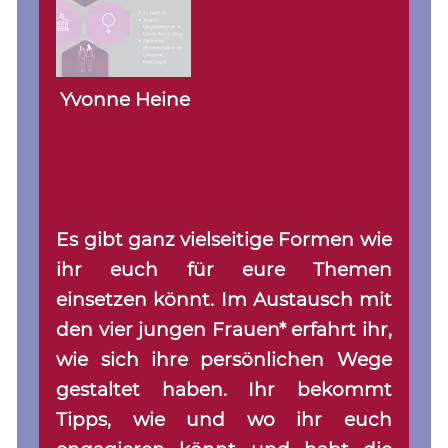
Yvonne Heine
Es gibt ganz vielseitige Formen wie
ihr euch für eure Themen
einsetzen könnt. Im Austausch mit
den vier jungen Frauen* erfahrt ihr,
wie sich ihre persönlichen Wege
gestaltet haben. Ihr bekommt
Tipps, wie und wo ihr euch