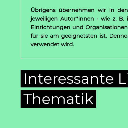
Übrigens übernehmen wir in den 
jeweiligen Autor*innen - wie z. B
Einrichtungen und Organisationen. 
für sie am geeignetsten ist. Denn
verwendet wird.
Interessante L
Thematik