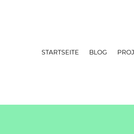
STARTSEITE
BLOG
PROJ