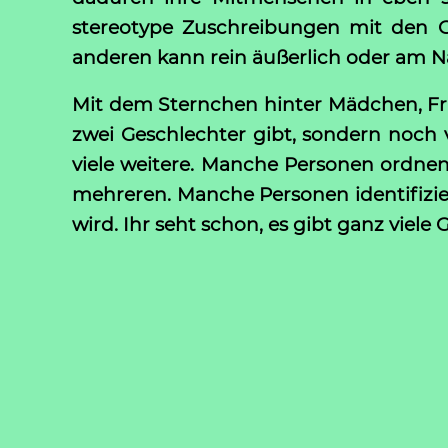
stereotype Zuschreibungen mit den Ge
anderen kann rein äußerlich oder am N
Mit dem Sternchen hinter Mädchen, Fra
zwei Geschlechter gibt, sondern noch v
viele weitere. Manche Personen ordn
mehreren. Manche Personen identifizie
wird. Ihr seht schon, es gibt ganz viel