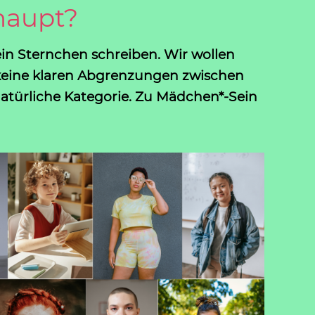
haupt?
ein Sternchen schreiben. Wir wollen
s keine klaren Abgrenzungen zwischen
natürliche Kategorie. Zu Mädchen*-Sein