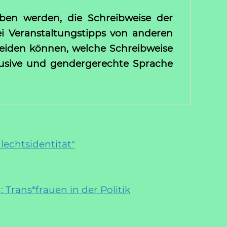
ben werden, die Schreibweise der
ei Veranstaltungstipps von anderen
cheiden können, welche Schreibweise
klusive und gendergerechte Sprache
echtsidentität"
Trans*frauen in der Politik