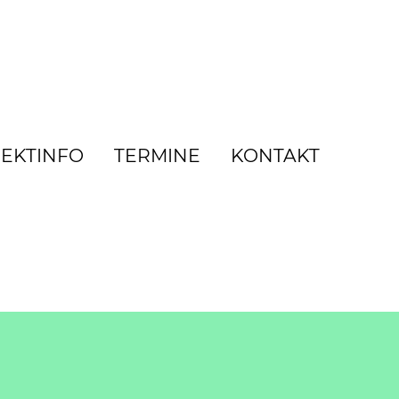
EKTINFO
TERMINE
KONTAKT