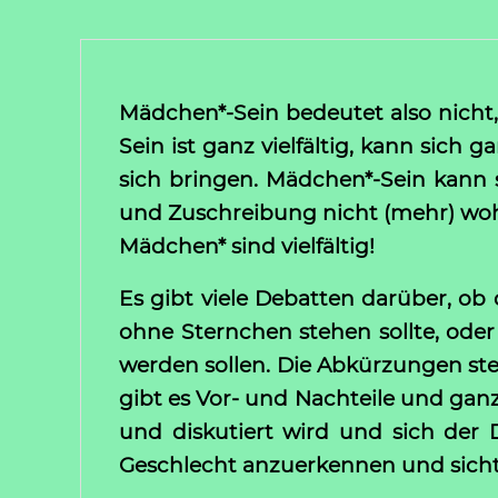
Mädchen*-Sein bedeutet also nicht
Sein ist ganz vielfältig, kann sich
sich bringen. Mädchen*-Sein kann 
und Zuschreibung nicht (mehr) wohl
Mädchen* sind vielfältig!
Es gibt viele Debatten darüber, ob
ohne Sternchen stehen sollte, oder
werden sollen. Die Abkürzungen st
gibt es Vor- und Nachteile und gan
und diskutiert wird und sich der D
Geschlecht anzuerkennen und sich