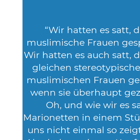
“Wir hatten es satt,
muslimische Frauen ges
Wir hatten es auch satt, 
gleichen stereotypische
muslimischen Frauen ge
wenn sie überhaupt gez
Oh, und wie wir es s
Marionetten in einem Stüc
uns nicht einmal so zeigt