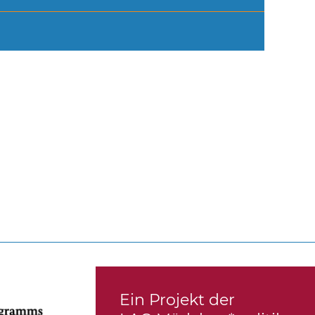
Ein Projekt der