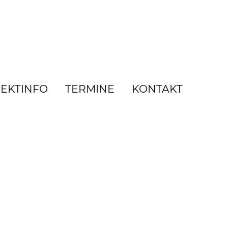
EKTINFO
TERMINE
KONTAKT