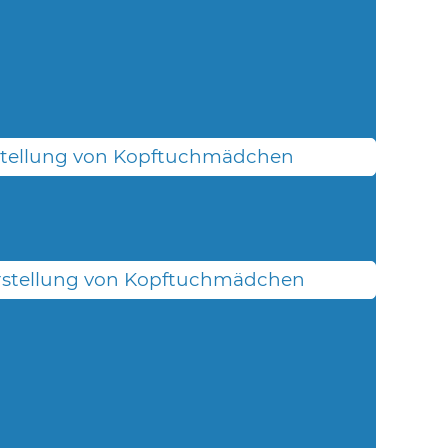
stellung von Kopftuchmädchen
rstellung von Kopftuchmädchen