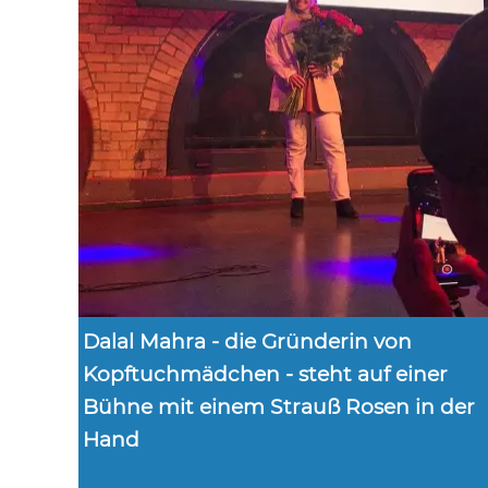
Dalal Mahra - die Gründerin von
Kopftuchmädchen - steht auf einer
Bühne mit einem Strauß Rosen in der
Hand