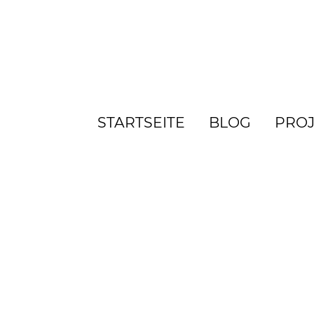
STARTSEITE
BLOG
PROJ