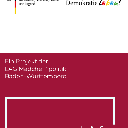
Ein Projekt der
LAG Mädchen*politik
Baden-Württemberg