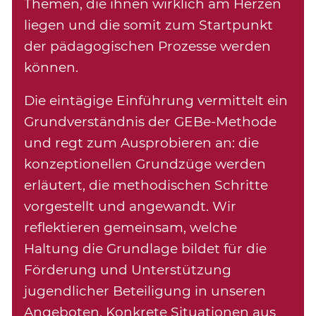
Themen, die ihnen wirklich am Herzen
liegen und die somit zum Startpunkt
der pädagogischen Prozesse werden
können.
Die eintägige Einführung vermittelt ein
Grundverständnis der GEBe-Methode
und regt zum Ausprobieren an: die
konzeptionellen Grundzüge werden
erläutert, die methodischen Schritte
vorgestellt und angewandt. Wir
reflektieren gemeinsam, welche
Haltung die Grundlage bildet für die
Förderung und Unterstützung
jugendlicher Beteiligung in unseren
Angeboten. Konkrete Situationen aus