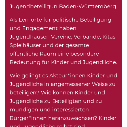
Jugendbeteiligun Baden-Württemberg
Als Lernorte für politische Beteiligung
und Engagement haben
Jugendhäuser, Vereine, Verbände, Kitas,
Spielhäuser und der gesamte
öffentliche Raum eine besondere
Bedeutung für Kinder und Jugendliche.
Wie gelingt es Akteur*innen Kinder und
Jugendliche in angemessener Weise zu
beteiligen? Wie können Kinder und
Jugendliche zu Beteiligten und zu
mündigen und interessierten
Bürger*innen heranzuwachsen? Kinder
und Jugendliche selbst sind