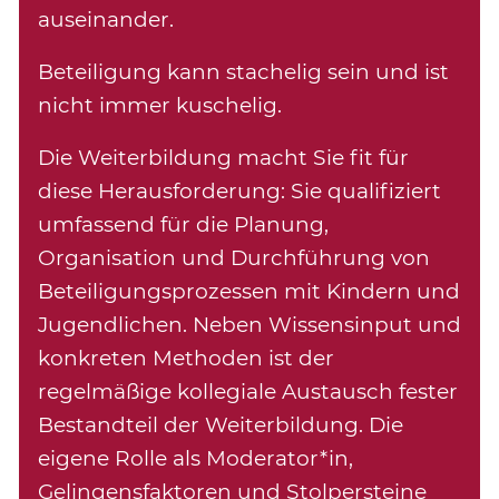
auseinander.
Beteiligung kann stachelig sein und ist
nicht immer kuschelig.
Die Weiterbildung macht Sie fit für
diese Herausforderung: Sie qualifiziert
umfassend für die Planung,
Organisation und Durchführung von
Beteiligungsprozessen mit Kindern und
Jugendlichen. Neben Wissensinput und
konkreten Methoden ist der
regelmäßige kollegiale Austausch fester
Bestandteil der Weiterbildung. Die
eigene Rolle als Moderator*in,
Gelingensfaktoren und Stolpersteine