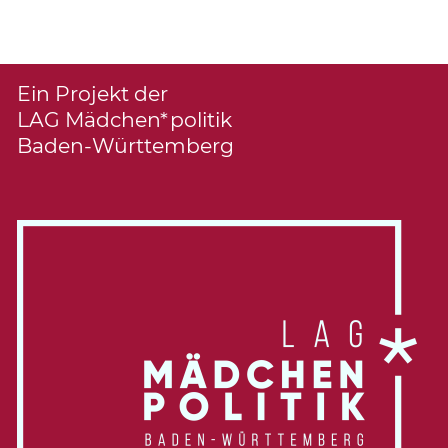
Ein Projekt der
LAG Mädchen*politik
Baden-Württemberg