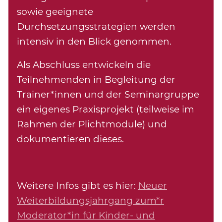
sowie geeignete
Durchsetzungsstrategien werden
intensiv in den Blick genommen.
Als Abschluss entwickeln die
Teilnehmenden in Begleitung der
Trainer*innen und der Seminargruppe
ein eigenes Praxisprojekt (teilweise im
Rahmen der Plichtmodule) und
dokumentieren dieses.
Weitere Infos gibt es hier:
Neuer
Weiterbildungsjahrgang zum*r
Moderator*in für Kinder- und