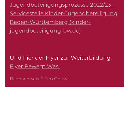
Jugendbeteiligungsprozesse 2022/23 -
Servicestelle Kinder-Jugendbeteiligung
Baden-Württemberg (kinder-
jugendbeteiligung-bw.de)
Und hier der Flyer zur Weiterbildung:
Flyer Bewegt Was!
©
Bildnachweis:
Tim Gouw