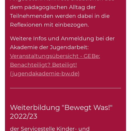
dem pädagogischen Alltag der
Teilnehmenden werden dabei in die
Reflexionen mit einbezogen.
Weitere Infos und Anmeldung bei der
Akademie der Jugendarbeit:
Veranstaltungsübersicht - GEBe:
Benachteiligt? Beteiligt!
(jugendakademie-bw.de)
Weiterbildung "Bewegt Was!"
2022/23
der Servicestelle Kinder- und