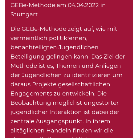
GEBe-Methode am 04.04.2022 in
Stuttgart.
Die GEBe-Methode zeigt auf, wie mit
vermeintlich politikfernen,
benachteiligten Jugendlichen
Beteiligung gelingen kann. Das Ziel der
Methode ist es, Themen und Anliegen
der Jugendlichen zu identifizieren um
daraus Projekte gesellschaftlichen
Engagements zu entwickeln. Die
Beobachtung möglichst ungestörter
jugendlicher Interaktion ist dabei der
zentrale Ausgangspunkt. In ihrem
alltäglichen Handeln finden wir die