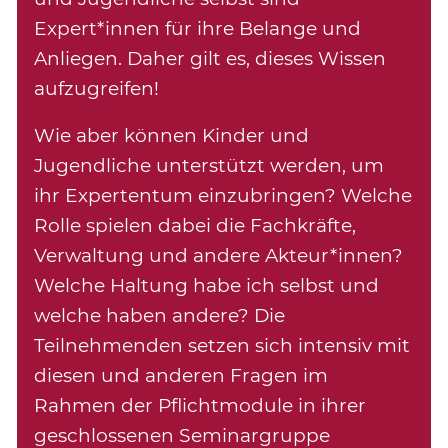
Expert*innen für ihre Belange und
Anliegen. Daher gilt es, dieses Wissen
aufzugreifen!
Wie aber können Kinder und
Jugendliche unterstützt werden, um
ihr Expertentum einzubringen? Welche
Rolle spielen dabei die Fachkräfte,
Verwaltung und andere Akteur*innen?
Welche Haltung habe ich selbst und
welche haben andere? Die
Teilnehmenden setzen sich intensiv mit
diesen und anderen Fragen im
Rahmen der Pflichtmodule in ihrer
geschlossenen Seminargruppe