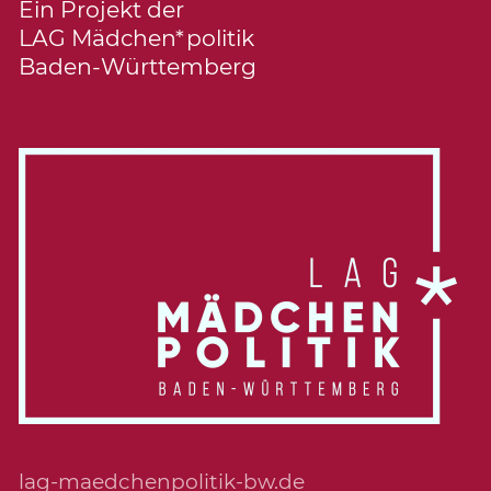
Ein Projekt der
LAG Mädchen*politik
Baden-Württemberg
lag-maedchenpolitik-bw.de