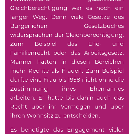
Gleichberechtigung war es noch ein
langer Weg. Denn viele Gesetze des
Bürgerlichen Gesetzbuches
widersprachen der Gleichberechtigung.
Zum Beispiel das Ehe- und
Familienrecht oder das Arbeitsgesetz.
Männer hatten in diesen Bereichen
mehr Rechte als Frauen. Zum Beispiel
durfte eine Frau bis 1958 nicht ohne die
Zustimmung ihres Ehemannes
arbeiten. Er hatte bis dahin auch das
Recht über ihr Vermögen und über
ihren Wohnsitz zu entscheiden.
Es benötigte das Engagement vieler