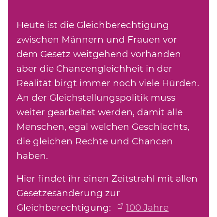
Heute ist die Gleichberechtigung
zwischen Männern und Frauen vor
dem Gesetz weitgehend vorhanden
aber die Chancengleichheit in der
Realität birgt immer noch viele Hürden.
An der Gleichstellungspolitik muss
weiter gearbeitet werden, damit alle
Menschen, egal welchen Geschlechts,
die gleichen Rechte und Chancen
haben.
Hier findet ihr einen Zeitstrahl mit allen
Gesetzesänderung zur
Gleichberechtigung:
100 Jahre