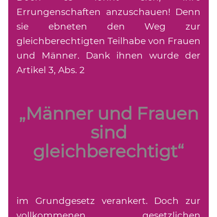
Errungenschaften anzuschauen! Denn
sie ebneten den Weg zur
gleichberechtigten Teilhabe von Frauen
und Männer. Dank ihnen wurde der
Artikel 3, Abs. 2
„Männer und Frauen
sind
gleichberechtigt“
im Grundgesetz verankert. Doch zur
vollkommenen gesetzlichen