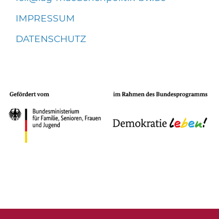
IMPRESSUM
DATENSCHUTZ