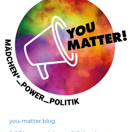
you-matter.blog