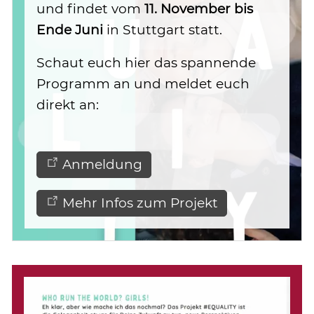
und findet vom
11. November bis
Ende Juni
in Stuttgart statt.
Schaut euch hier das spannende
Programm an und meldet euch
direkt an:
Anmeldung
Mehr Infos zum Projekt