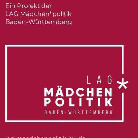
Ein Projekt der
LAG Mädchen*politik
Baden-Württemberg