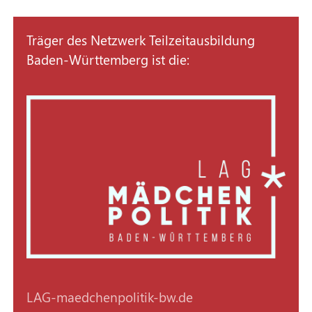
Träger des Netzwerk Teilzeitausbildung
Baden-Württemberg ist die:
LAG-maedchenpolitik-bw.de