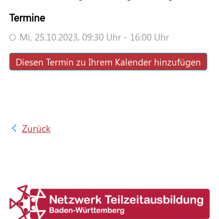
Termine
Mi,
25.10.2023
, 09:30
Uhr
- 16:00
Uhr
Diesen Termin zu Ihrem Kalender hinzufügen
Zurück